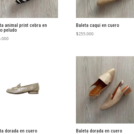
ta animal print cebra en
Baleta caqui en cuero
o peludo
$
255.000
.000
ta dorada en cuero
Baleta dorada en cuero