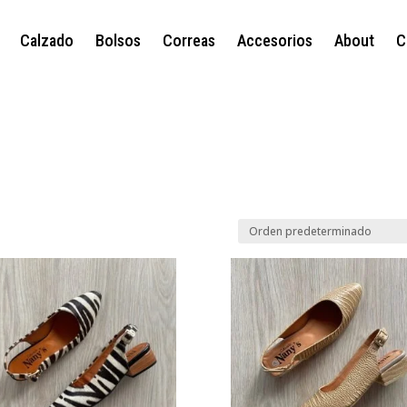
Calzado
Bolsos
Correas
Accesorios
About
C