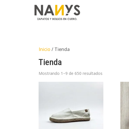
Inicio
/ Tienda
Tienda
Mostrando 1–9 de 650 resultados