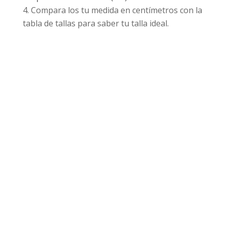
Compara los tu medida en centímetros con la
tabla de tallas para saber tu talla ideal.
Productos relacionados