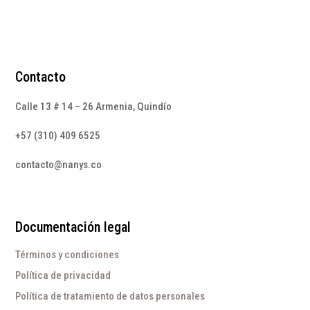
Contacto
Calle 13 # 14 – 26 Armenia, Quindío
+57 (310) 409 6525
contacto@nanys.co
Documentación legal
Términos y condiciones
Política de privacidad
Política de tratamiento de datos personales