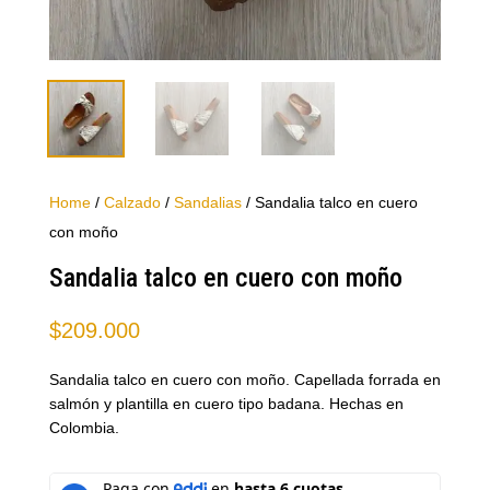
Home
/
Calzado
/
Sandalias
/ Sandalia talco en cuero
con moño
Sandalia talco en cuero con moño
$
209.000
Sandalia talco en cuero con moño. Capellada forrada en
salmón y plantilla en cuero tipo badana. Hechas en
Colombia.