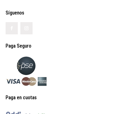
Síguenos
Paga Seguro
Paga en cuotas