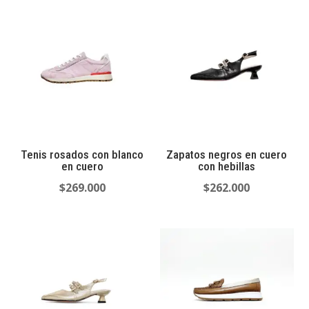
Tenis rosados con blanco
Zapatos negros en cuero
en cuero
con hebillas
$
269.000
$
262.000