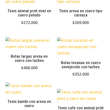
Tenis animal print miel en
Tenis arena en cuero tipo
cuero peludo
carnaza
$
272.000
$
269.000
Botas largas arena en
cuero con taches
Botas texanas en cuero
envejecido con taches
$
408.000
$
352.000
Tenis bambi con arena en
cuero
Tenis cafe con animal print