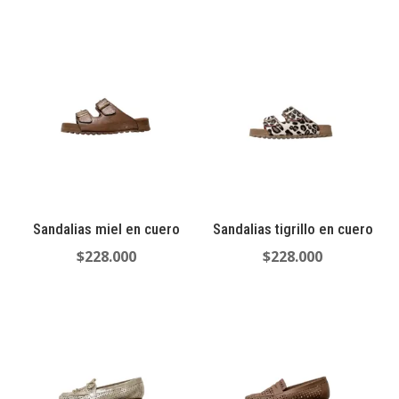
Sandalias miel en cuero
Sandalias tigrillo en cuero
$
228.000
$
228.000