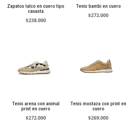
Zapatos talco en cuero tipo
Tenis bambi en cuero
canasta
$
272.000
$
238.000
Tenis arena con animal
Tenis mostaza con print en
print en cuero
cuero
$
272.000
$
269.000