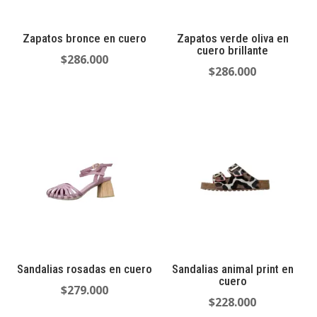
Zapatos bronce en cuero
Zapatos verde oliva en
cuero brillante
$
286.000
$
286.000
Sandalias rosadas en cuero
Sandalias animal print en
cuero
$
279.000
$
228.000