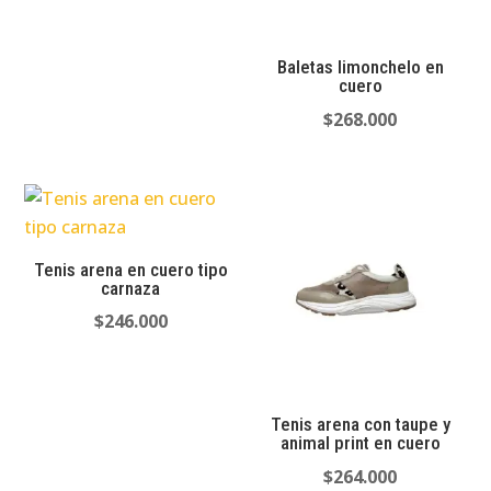
Baletas limonchelo en
cuero
$
268.000
Tenis arena en cuero tipo
carnaza
$
246.000
Tenis arena con taupe y
animal print en cuero
$
264.000