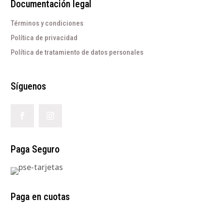
Documentación legal
Términos y condiciones
Política de privacidad
Política de tratamiento de datos personales
Síguenos
Paga Seguro
Paga en cuotas