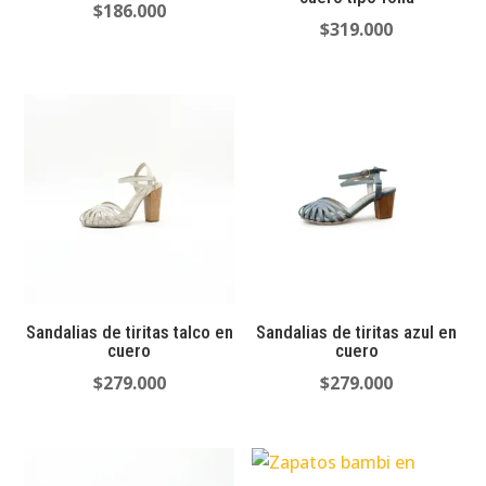
$
186.000
$
319.000
Sandalias de tiritas talco en
Sandalias de tiritas azul en
cuero
cuero
$
279.000
$
279.000