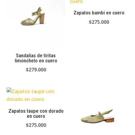
Zapatos bambi en cuero
$
275.000
Sandalias de tiritas
limonchelo en cuero
$
279.000
Zapatos taupe con dorado
en cuero
$
275.000