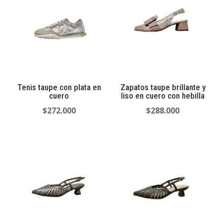
Tenis taupe con plata en
Zapatos taupe brillante y
cuero
liso en cuero con hebilla
$
272.000
$
288.000