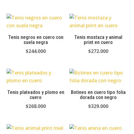
Tenis negros en cuero con
Tenis mostaza y animal
suela negra
print en cuero
$
244.000
$
272.000
Tenis plateados y plomo en
Botines en cuero tipo folia
cuero
dorada con negro
$
268.000
$
329.000