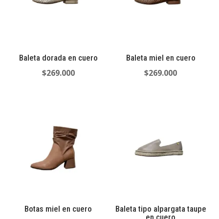
Baleta dorada en cuero
Baleta miel en cuero
$
269.000
$
269.000
Botas miel en cuero
Baleta tipo alpargata taupe
en cuero