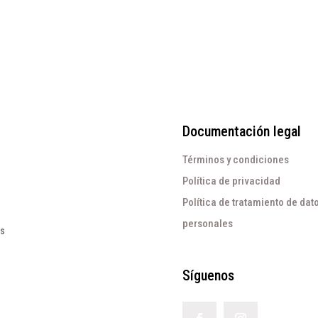
Documentación legal
Términos y condiciones
Política de privacidad
Política de tratamiento de dat
personales
os
Síguenos