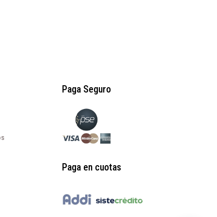
Paga Seguro
os
Paga en cuotas