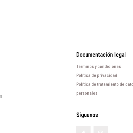
Documentación legal
Términos y condiciones
Política de privacidad
Política de tratamiento de dat
personales
os
Síguenos