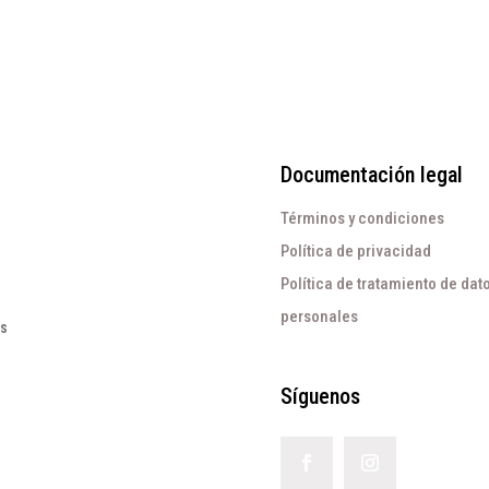
Documentación legal
Términos y condiciones
Política de privacidad
Política de tratamiento de dat
personales
os
Síguenos