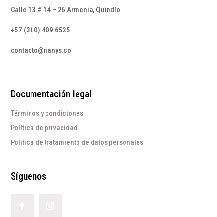
Calle 13 # 14 – 26 Armenia, Quindío
+57 (310) 409 6525
contacto@nanys.co
Documentación legal
Términos y condiciones
Política de privacidad
Política de tratamiento de datos personales
Síguenos