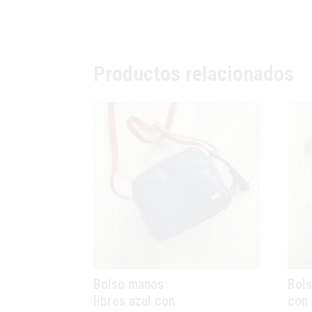
Productos relacionados
Bolso manos
Bols
libres azul con
con 