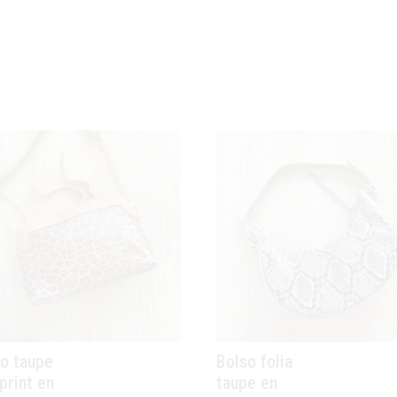
o taupe
Bolso folia
print en
taupe en