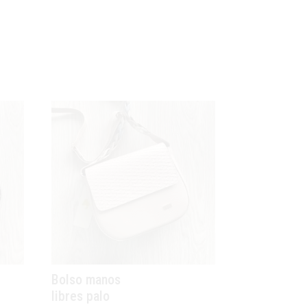
Bolso manos
libres palo