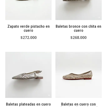
Zapato verde pistacho en
Baletas bronce con chita en
cuero
cuero
$
272.000
$
268.000
Baletas plateadas en cuero
Baletas en cuero con