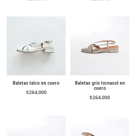
Baletas talco en cuero
Baletas gris tornasol en
cuero
$
264.000
$
264.000