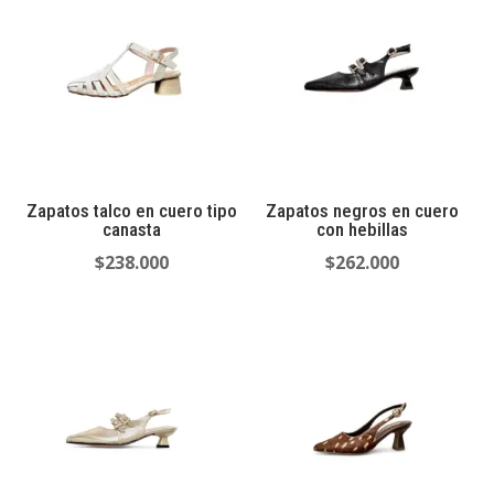
Zapatos talco en cuero tipo
Zapatos negros en cuero
canasta
con hebillas
$
238.000
$
262.000