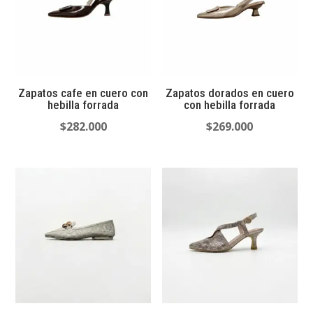
Zapatos cafe en cuero con
Zapatos dorados en cuero
hebilla forrada
con hebilla forrada
$
282.000
$
269.000