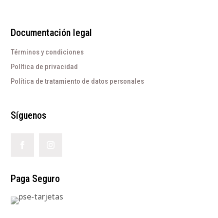
Documentación legal
Términos y condiciones
Política de privacidad
Política de tratamiento de datos personales
Síguenos
Paga Seguro