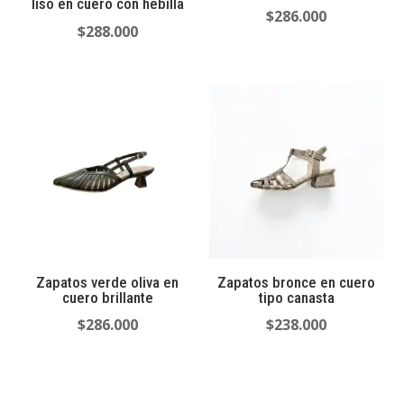
liso en cuero con hebilla
$
286.000
$
288.000
Zapatos verde oliva en
Zapatos bronce en cuero
cuero brillante
tipo canasta
$
286.000
$
238.000