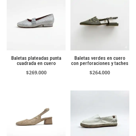
Baletas plateadas punta
Baletas verdes en cuero
cuadrada en cuero
con perforaciones y taches
$
269.000
$
264.000