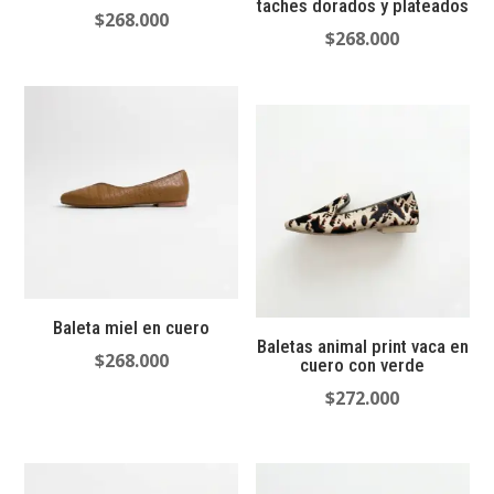
taches dorados y plateados
$
268.000
$
268.000
Baleta miel en cuero
Baletas animal print vaca en
$
268.000
cuero con verde
$
272.000