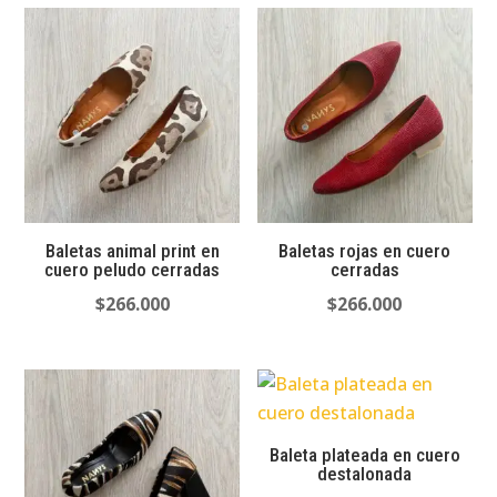
Baletas animal print en
Baletas rojas en cuero
cuero peludo cerradas
cerradas
$
266.000
$
266.000
Baleta plateada en cuero
destalonada