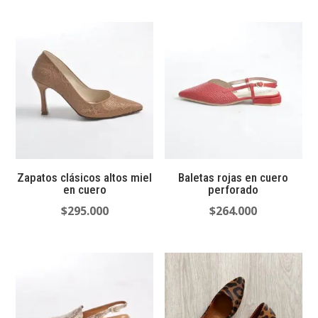
Zapatos clásicos altos miel
Baletas rojas en cuero
en cuero
perforado
$
295.000
$
264.000