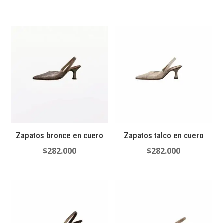
Zapatos bronce en cuero
Zapatos talco en cuero
$
282.000
$
282.000