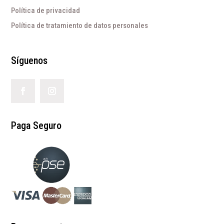
Política de privacidad
Política de tratamiento de datos personales
Síguenos
Paga Seguro