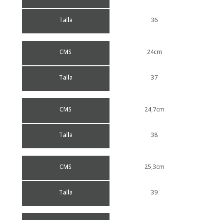
Talla
36
CMS
24cm
Talla
37
CMS
24,7cm
Talla
38
CMS
25,3cm
Talla
39