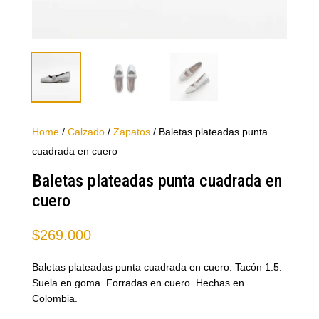
Home
/
Calzado
/
Zapatos
/ Baletas plateadas punta
cuadrada en cuero
Baletas plateadas punta cuadrada en
cuero
$
269.000
Baletas plateadas punta cuadrada en cuero. Tacón 1.5.
Suela en goma. Forradas en cuero. Hechas en
Colombia.