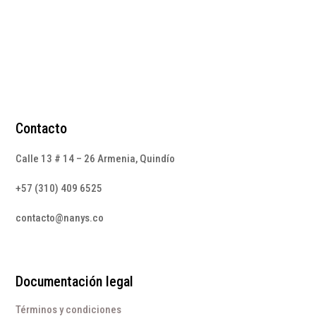
Contacto
Calle 13 # 14 – 26 Armenia, Quindío
+57 (310) 409 6525
contacto@nanys.co
Documentación legal
Términos y condiciones