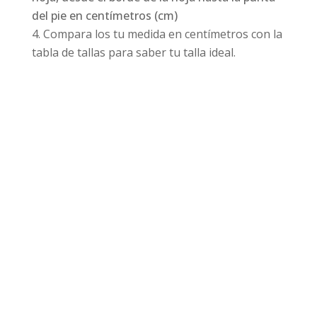
del pie en centímetros (cm)
Compara los tu medida en centímetros con la
tabla de tallas para saber tu talla ideal.
Productos relacionados