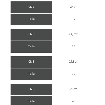
CMS
24cm
Talla
37
CMS
24,7cm
Talla
38
CMS
25,3cm
Talla
39
CMS
26cm
Talla
40