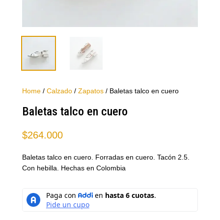
Home
/
Calzado
/
Zapatos
/ Baletas talco en cuero
Baletas talco en cuero
$
264.000
Baletas talco en cuero. Forradas en cuero. Tacón 2.5.
Con hebilla. Hechas en Colombia