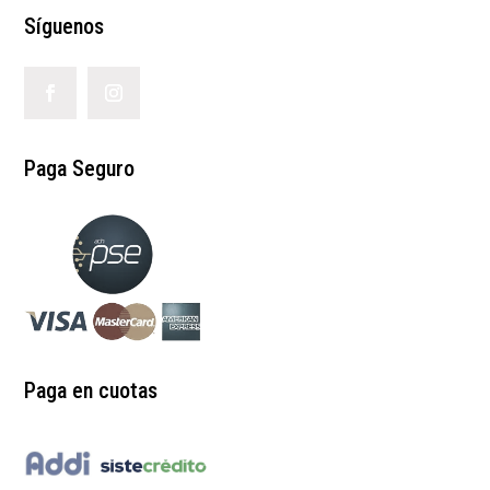
Síguenos
Paga Seguro
Paga en cuotas