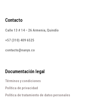
Contacto
Calle 13 # 14 – 26 Armenia, Quindío
+57 (310) 409 6525
contacto@nanys.co
Documentación legal
Términos y condiciones
Política de privacidad
Política de tratamiento de datos personales