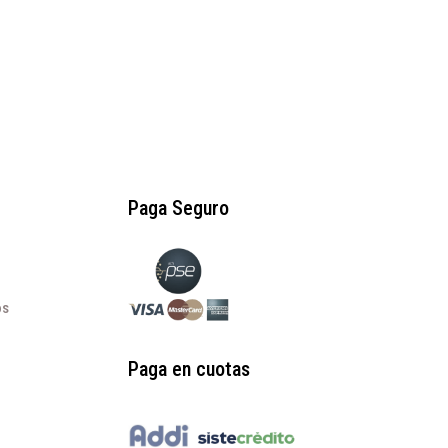
Paga Seguro
os
Paga en cuotas