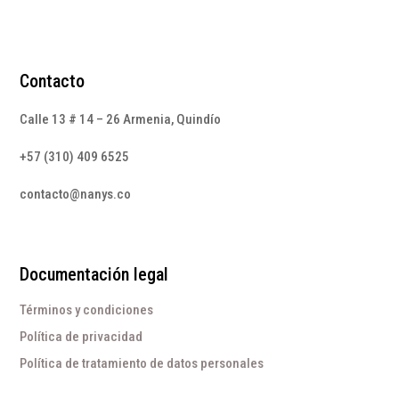
Contacto
Calle 13 # 14 – 26 Armenia, Quindío
+57 (310) 409 6525
contacto@nanys.co
Documentación legal
Términos y condiciones
Política de privacidad
Política de tratamiento de datos personales