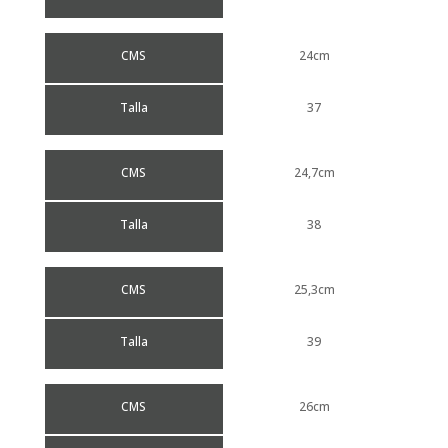
CMS
24cm
Talla
37
CMS
24,7cm
Talla
38
CMS
25,3cm
Talla
39
CMS
26cm