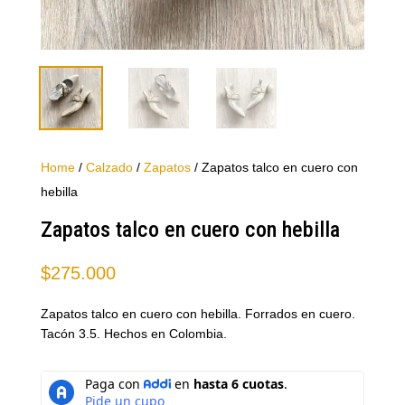
Home
/
Calzado
/
Zapatos
/ Zapatos talco en cuero con
hebilla
Zapatos talco en cuero con hebilla
$
275.000
Zapatos talco en cuero con hebilla. Forrados en cuero.
Tacón 3.5. Hechos en Colombia.