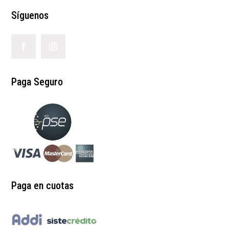
Síguenos
Paga Seguro
Paga en cuotas