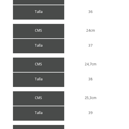
Talla
36
CMS
24cm
Talla
37
CMS
24,7cm
Talla
38
CMS
25,3cm
Talla
39