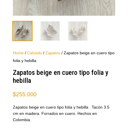
Home
/
Calzado
/
Zapatos
/ Zapatos beige en cuero tipo
folia y hebilla
Zapatos beige en cuero tipo folia y
hebilla
$
255.000
Zapatos beige en cuero tipo folia y hebilla . Tacón 3.5
cm en madera. Forrados en cuero. Hechos en
Colombia.