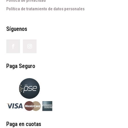
Política de privacidad
Política de tratamiento de datos personales
Síguenos
Paga Seguro
Paga en cuotas