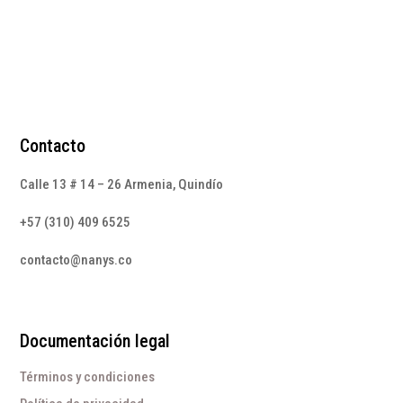
Contacto
Calle 13 # 14 – 26 Armenia, Quindío
+57 (310) 409 6525
contacto@nanys.co
Documentación legal
Términos y condiciones