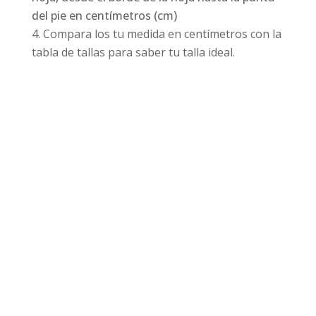
del pie en centímetros (cm)
Compara los tu medida en centímetros con la
tabla de tallas para saber tu talla ideal.
Productos relacionados