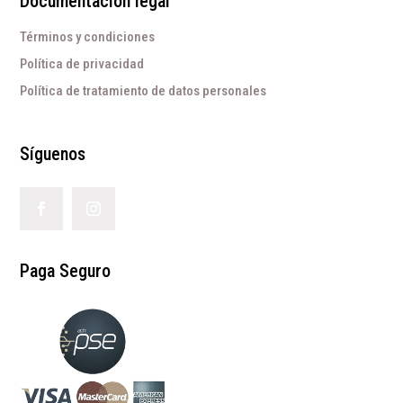
Documentación legal
Términos y condiciones
Política de privacidad
Política de tratamiento de datos personales
Síguenos
Paga Seguro