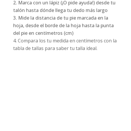
Marca con un lápiz (¡O pide ayuda!) desde tu
talón hasta dónde llega tu dedo más largo
Mide la distancia de tu pie marcada en la
hoja, desde el borde de la hoja hasta la punta
del pie en centímetros (cm)
Compara los tu medida en centímetros con la
tabla de tallas para saber tu talla ideal.
Productos relacionados
¡Oferta!