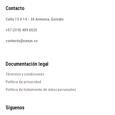
Contacto
Calle 13 # 14 – 26 Armenia, Quindío
+57 (310) 409 6525
contacto@nanys.co
Documentación legal
Términos y condiciones
Política de privacidad
Política de tratamiento de datos personales
Síguenos