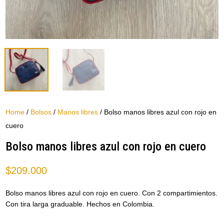
Home
/
Bolsos
/
Manos libres
/ Bolso manos libres azul con rojo en
cuero
Bolso manos libres azul con rojo en cuero
$
209.000
Bolso manos libres azul con rojo en cuero. Con 2 compartimientos.
Con tira larga graduable. Hechos en Colombia.