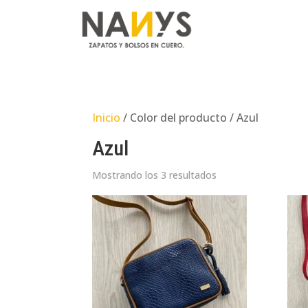
Inicio
/ Color del producto / Azul
Azul
Mostrando los 3 resultados