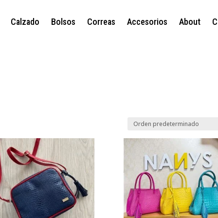
Calzado
Bolsos
Correas
Accesorios
About
C