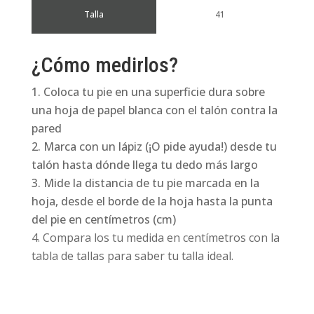
Talla
41
¿Cómo medirlos?
Coloca tu pie en una superficie dura sobre
una hoja de papel blanca con el talón contra la
pared
Marca con un lápiz (¡O pide ayuda!) desde tu
talón hasta dónde llega tu dedo más largo
Mide la distancia de tu pie marcada en la
hoja, desde el borde de la hoja hasta la punta
del pie en centímetros (cm)
Compara los tu medida en centímetros con la
tabla de tallas para saber tu talla ideal.