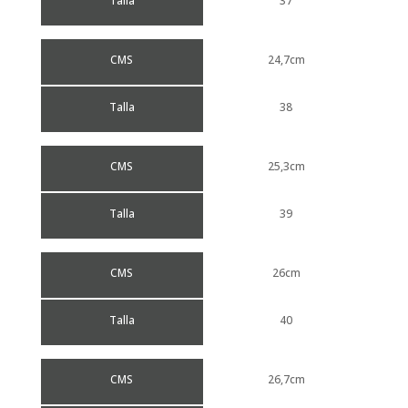
Talla
37
CMS
24,7cm
Talla
38
CMS
25,3cm
Talla
39
CMS
26cm
Talla
40
CMS
26,7cm