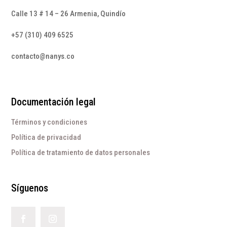
Calle 13 # 14 – 26 Armenia, Quindío
+57 (310) 409 6525
contacto@nanys.co
Documentación legal
Términos y condiciones
Política de privacidad
Política de tratamiento de datos personales
Síguenos