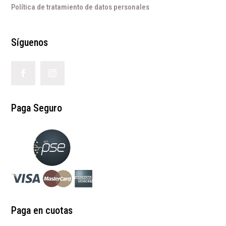
Política de tratamiento de datos personales
Síguenos
Paga Seguro
Paga en cuotas