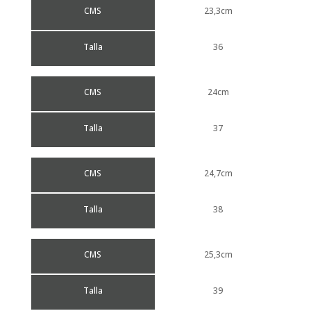
CMS
23,3cm
Talla
36
CMS
24cm
Talla
37
CMS
24,7cm
Talla
38
CMS
25,3cm
Talla
39