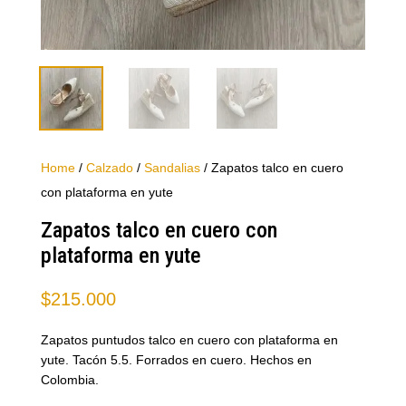
Home
/
Calzado
/
Sandalias
/ Zapatos talco en cuero
con plataforma en yute
Zapatos talco en cuero con
plataforma en yute
$
215.000
Zapatos puntudos talco en cuero con plataforma en
yute. Tacón 5.5. Forrados en cuero. Hechos en
Colombia.