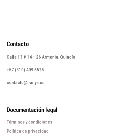
Contacto
Calle 13 # 14 – 26 Armenia, Quindío
+57 (310) 409 6525
contacto@nanys.co
Documentación legal
Términos y condiciones
Política de privacidad