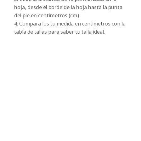
hoja, desde el borde de la hoja hasta la punta
del pie en centímetros (cm)
Compara los tu medida en centímetros con la
tabla de tallas para saber tu talla ideal.
Productos relacionados