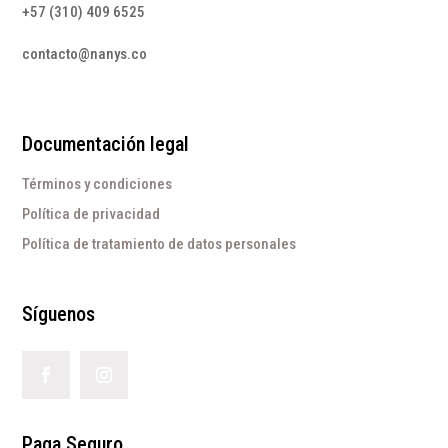
+57 (310) 409 6525
contacto@nanys.co
Documentación legal
Términos y condiciones
Política de privacidad
Política de tratamiento de datos personales
Síguenos
Paga Seguro