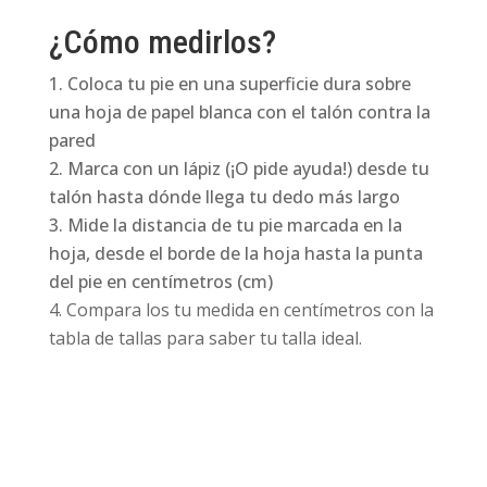
¿Cómo medirlos?
Coloca tu pie en una superficie dura sobre
una hoja de papel blanca con el talón contra la
pared
Marca con un lápiz (¡O pide ayuda!) desde tu
talón hasta dónde llega tu dedo más largo
Mide la distancia de tu pie marcada en la
hoja, desde el borde de la hoja hasta la punta
del pie en centímetros (cm)
Compara los tu medida en centímetros con la
tabla de tallas para saber tu talla ideal.
Productos relacionados