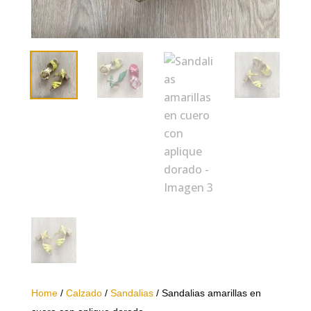
Home
/
Calzado
/
Sandalias
/ Sandalias amarillas en