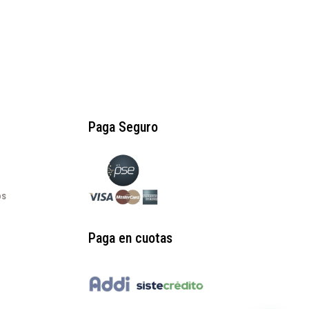
Paga Seguro
os
Paga en cuotas