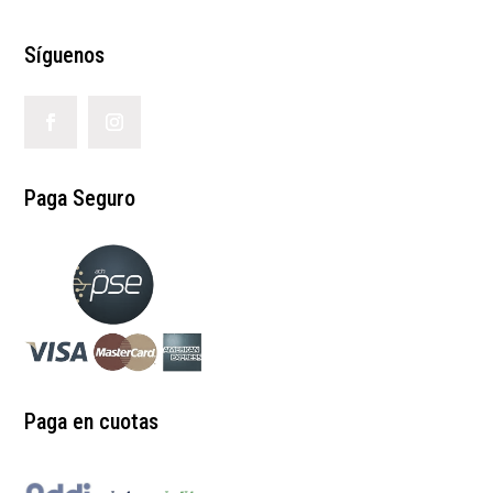
Síguenos
Paga Seguro
Paga en cuotas