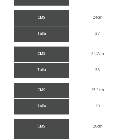
CMS
24cm
Talla
37
CMS
24,7cm
Talla
38
CMS
25,3cm
Talla
39
CMS
26cm