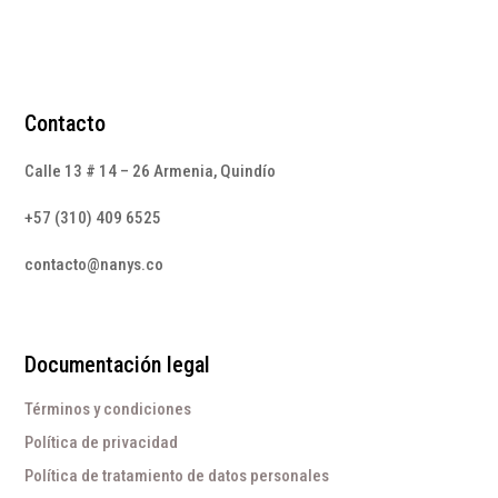
Contacto
Calle 13 # 14 – 26 Armenia, Quindío
+57 (310) 409 6525
contacto@nanys.co
Documentación legal
Términos y condiciones
Política de privacidad
Política de tratamiento de datos personales