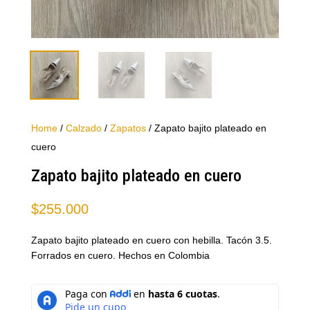
Home
/
Calzado
/
Zapatos
/ Zapato bajito plateado en
cuero
Zapato bajito plateado en cuero
$
255.000
Zapato bajito plateado en cuero con hebilla. Tacón 3.5.
Forrados en cuero. Hechos en Colombia