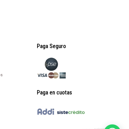
Paga Seguro
os
Paga en cuotas