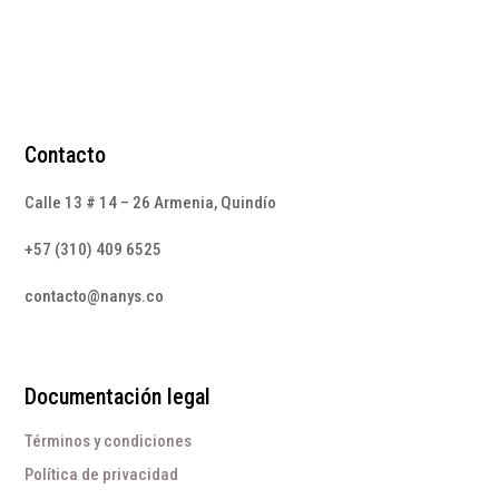
Contacto
Calle 13 # 14 – 26 Armenia, Quindío
+57 (310) 409 6525
contacto@nanys.co
Documentación legal
Términos y condiciones
Política de privacidad