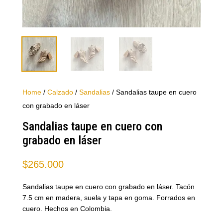
Home
/
Calzado
/
Sandalias
/ Sandalias taupe en cuero
con grabado en láser
Sandalias taupe en cuero con
grabado en láser
$
265.000
Sandalias taupe en cuero con grabado en láser. Tacón
7.5 cm en madera, suela y tapa en goma. Forrados en
cuero. Hechos en Colombia.