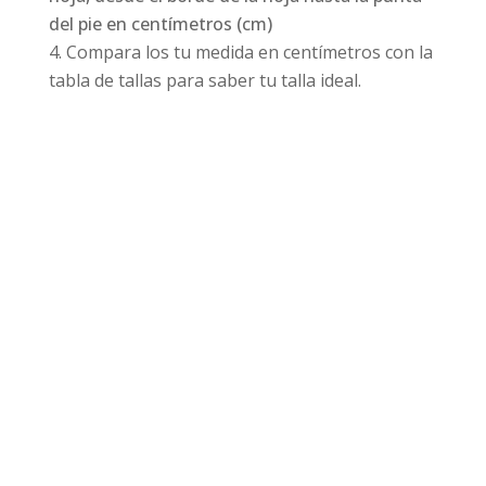
del pie en centímetros (cm)
Compara los tu medida en centímetros con la
tabla de tallas para saber tu talla ideal.
Productos relacionados