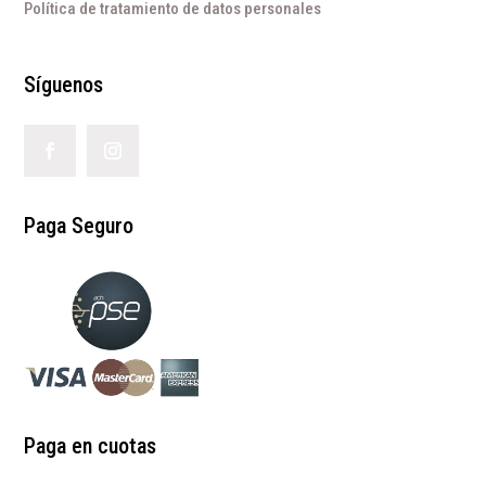
Política de tratamiento de datos personales
Síguenos
Paga Seguro
Paga en cuotas