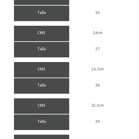
Talla
36
CMS
24cm
Talla
37
CMS
24,7cm
Talla
38
CMS
25,3cm
Talla
39