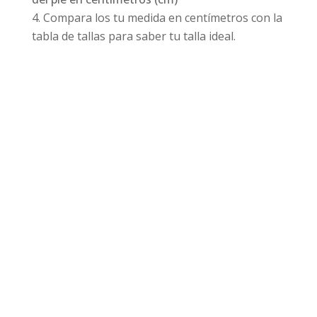
Compara los tu medida en centímetros con la
tabla de tallas para saber tu talla ideal.
Productos relacionados