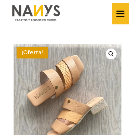
¡Oferta!