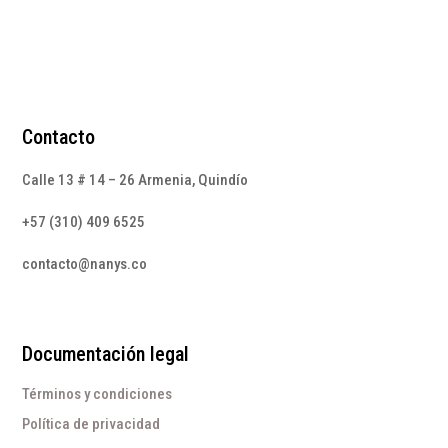
Contacto
Calle 13 # 14 – 26 Armenia, Quindío
+57 (310) 409 6525
contacto@nanys.co
Documentación legal
Términos y condiciones
Política de privacidad