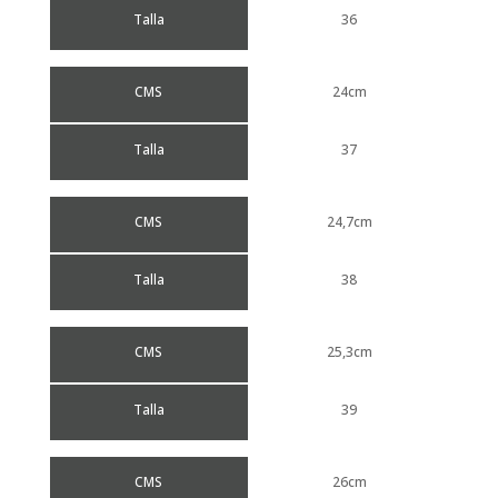
Talla
36
CMS
24cm
Talla
37
CMS
24,7cm
Talla
38
CMS
25,3cm
Talla
39
CMS
26cm