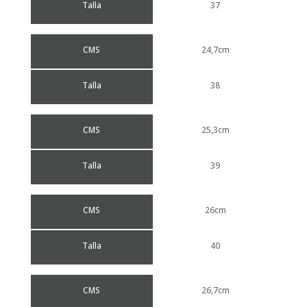
Talla
37
CMS
24,7cm
Talla
38
CMS
25,3cm
Talla
39
CMS
26cm
Talla
40
CMS
26,7cm