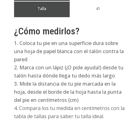
Talla
41
¿Cómo medirlos?
Coloca tu pie en una superficie dura sobre
una hoja de papel blanca con el talón contra la
pared
Marca con un lápiz (¡O pide ayuda!) desde tu
talón hasta dónde llega tu dedo más largo
Mide la distancia de tu pie marcada en la
hoja, desde el borde de la hoja hasta la punta
del pie en centímetros (cm)
Compara los tu medida en centímetros con la
tabla de tallas para saber tu talla ideal.