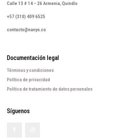
Calle 13 # 14 – 26 Armenia, Quindío
+57 (310) 409 6525
contacto@nanys.co
Documentación legal
Términos y condiciones
Política de privacidad
Política de tratamiento de datos personales
Síguenos