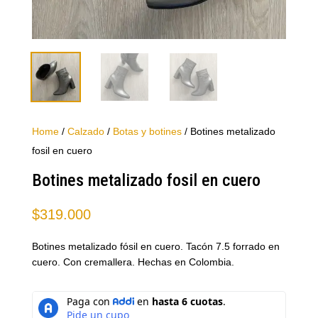
Home
/
Calzado
/
Botas y botines
/ Botines metalizado
fosil en cuero
Botines metalizado fosil en cuero
$
319.000
Botines metalizado fósil en cuero. Tacón 7.5 forrado en
cuero. Con cremallera. Hechas en Colombia.