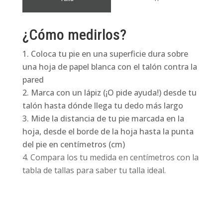
¿Cómo medirlos?
Coloca tu pie en una superficie dura sobre
una hoja de papel blanca con el talón contra la
pared
Marca con un lápiz (¡O pide ayuda!) desde tu
talón hasta dónde llega tu dedo más largo
Mide la distancia de tu pie marcada en la
hoja, desde el borde de la hoja hasta la punta
del pie en centímetros (cm)
Compara los tu medida en centímetros con la
tabla de tallas para saber tu talla ideal.