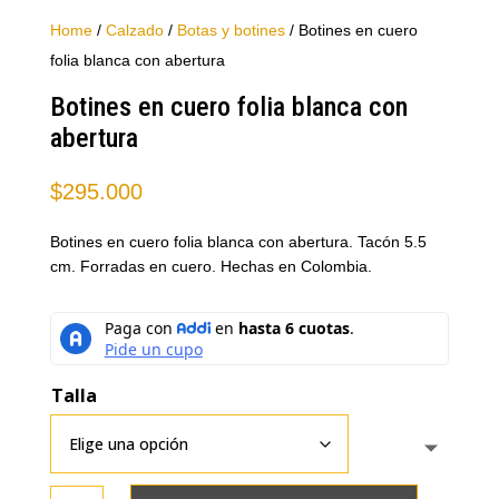
Home
/
Calzado
/
Botas y botines
/ Botines en cuero
folia blanca con abertura
Botines en cuero folia blanca con
abertura
$
295.000
Botines en cuero folia blanca con abertura. Tacón 5.5
cm. Forradas en cuero. Hechas en Colombia.
Talla
Botines