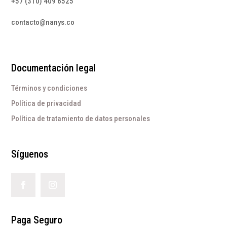
+57 (310) 409 6525
contacto@nanys.co
Documentación legal
Términos y condiciones
Política de privacidad
Política de tratamiento de datos personales
Síguenos
Paga Seguro