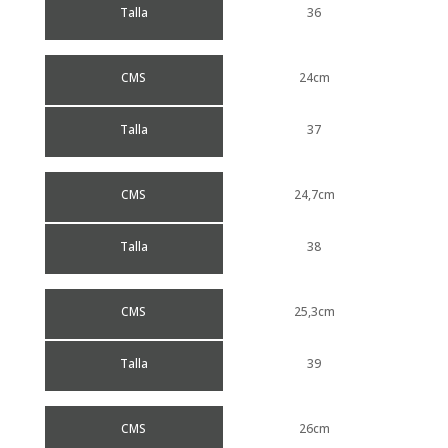
Talla
36
CMS
24cm
Talla
37
CMS
24,7cm
Talla
38
CMS
25,3cm
Talla
39
CMS
26cm