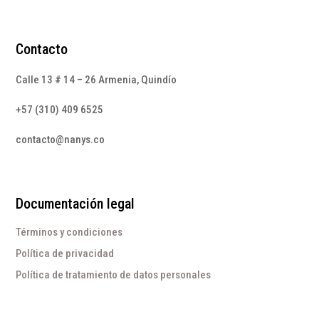
Contacto
Calle 13 # 14 – 26 Armenia, Quindío
+57 (310) 409 6525
contacto@nanys.co
Documentación legal
Términos y condiciones
Política de privacidad
Política de tratamiento de datos personales