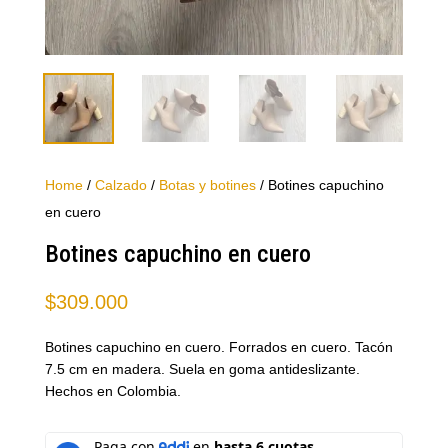
Home
/
Calzado
/
Botas y botines
/ Botines capuchino
en cuero
Botines capuchino en cuero
$
309.000
Botines capuchino en cuero. Forrados en cuero. Tacón
7.5 cm en madera. Suela en goma antideslizante.
Hechos en Colombia.