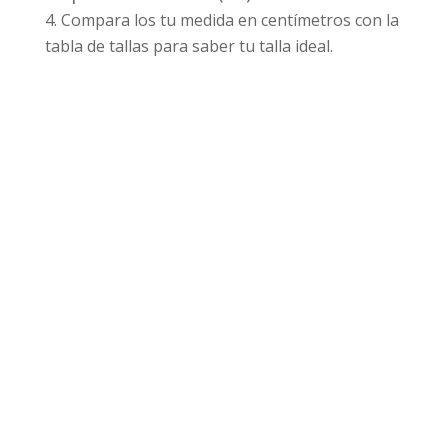
Compara los tu medida en centímetros con la
tabla de tallas para saber tu talla ideal.
Productos relacionados