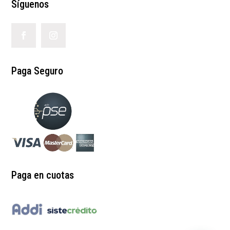
Síguenos
Paga Seguro
Paga en cuotas