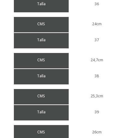
Talla
36
CMS
24cm
Talla
37
CMS
24,7cm
Talla
38
CMS
25,3cm
Talla
39
CMS
26cm