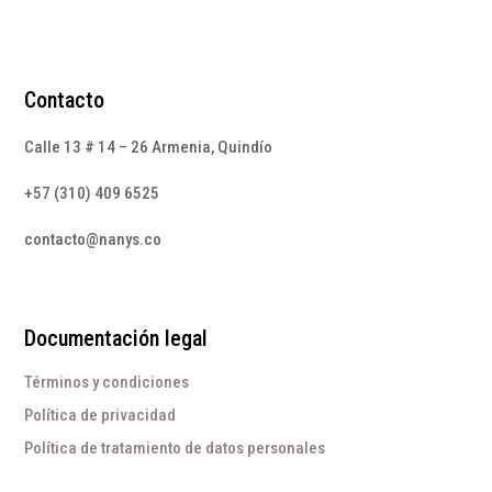
Contacto
Calle 13 # 14 – 26 Armenia, Quindío
+57 (310) 409 6525
contacto@nanys.co
Documentación legal
Términos y condiciones
Política de privacidad
Política de tratamiento de datos personales