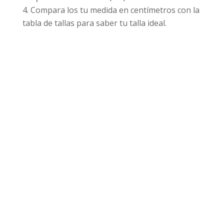
Compara los tu medida en centímetros con la
tabla de tallas para saber tu talla ideal.
Productos relacionados