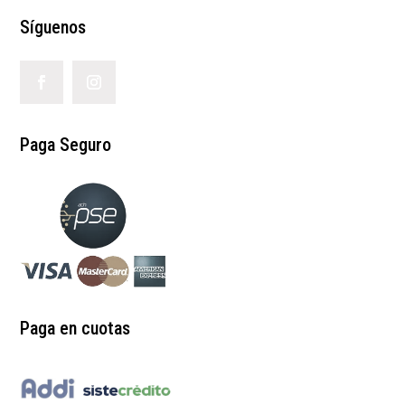
Síguenos
Paga Seguro
Paga en cuotas