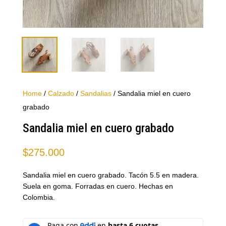
Home
/
Calzado
/
Sandalias
/ Sandalia miel en cuero
grabado
Sandalia miel en cuero grabado
$
275.000
Sandalia miel en cuero grabado. Tacón 5.5 en madera.
Suela en goma. Forradas en cuero. Hechas en
Colombia.