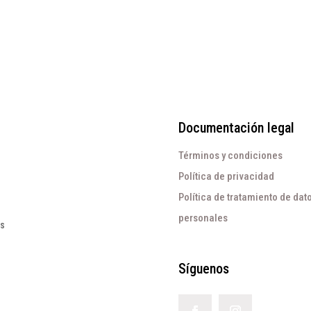
Documentación legal
Términos y condiciones
Política de privacidad
Política de tratamiento de dat
personales
os
Síguenos