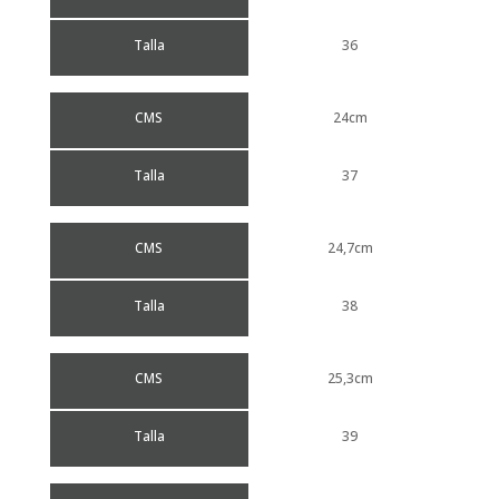
Talla
36
CMS
24cm
Talla
37
CMS
24,7cm
Talla
38
CMS
25,3cm
Talla
39