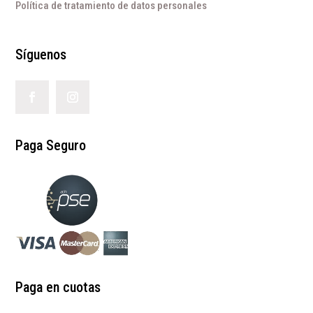
Política de tratamiento de datos personales
Síguenos
Paga Seguro
Paga en cuotas