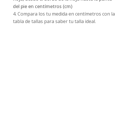
del pie en centímetros (cm)
Compara los tu medida en centímetros con la
tabla de tallas para saber tu talla ideal.
Productos relacionados