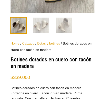
Home
/
Calzado
/
Botas y botines
/ Botines dorados en
cuero con tacón en madera
Botines dorados en cuero con tacón
en madera
$
339.000
Botines dorados en cuero con tacón en madera.
Forrados en cuero. Tacón 7.5 en madera. Punta
redonda. Con cremallera. Hechas en Colombia.