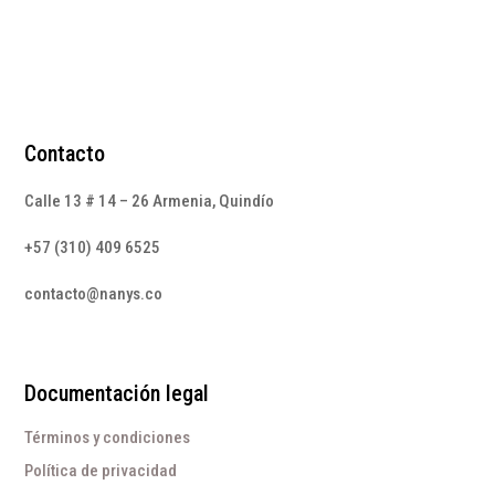
Contacto
Calle 13 # 14 – 26 Armenia, Quindío
+57 (310) 409 6525
contacto@nanys.co
Documentación legal
Términos y condiciones
Política de privacidad