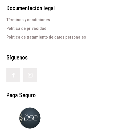
Documentación legal
Términos y condiciones
Política de privacidad
Política de tratamiento de datos personales
Síguenos
Paga Seguro