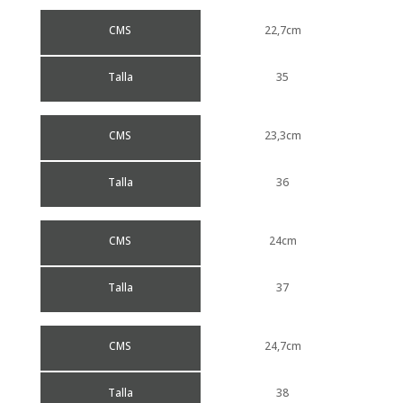
CMS
22,7cm
Talla
35
CMS
23,3cm
Talla
36
CMS
24cm
Talla
37
CMS
24,7cm
Talla
38