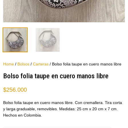
Home
/
Bolsos
/
Carteras
/ Bolso folia taupe en cuero manos libre
Bolso folia taupe en cuero manos libre
$
256.000
Bolso folia taupe en cuero manos libre. Con cremallera. Tira corta
y larga graduable, removibles. Medidas: 25 cm x 20 cm x 7 cm.
Hechos en Colombia.