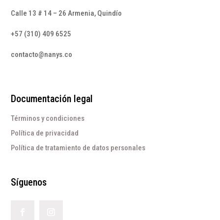
Calle 13 # 14 – 26 Armenia, Quindío
+57 (310) 409 6525
contacto@nanys.co
Documentación legal
Términos y condiciones
Política de privacidad
Política de tratamiento de datos personales
Síguenos