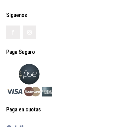
Síguenos
Paga Seguro
Paga en cuotas