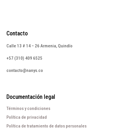
Contacto
Calle 13 # 14 – 26 Armenia, Quindío
+57 (310) 409 6525
contacto@nanys.co
Documentación legal
Términos y condiciones
Política de privacidad
Política de tratamiento de datos personales