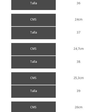
Talla
36
CMS
24cm
Talla
37
CMS
24,7cm
Talla
38
CMS
25,3cm
Talla
39
CMS
26cm