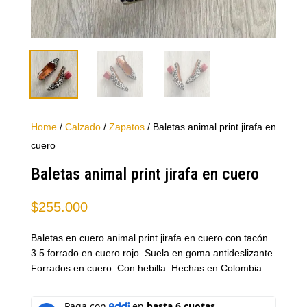
Home
/
Calzado
/
Zapatos
/ Baletas animal print jirafa en
cuero
Baletas animal print jirafa en cuero
$
255.000
Baletas en cuero animal print jirafa en cuero con tacón
3.5 forrado en cuero rojo. Suela en goma antideslizante.
Forrados en cuero. Con hebilla. Hechas en Colombia.