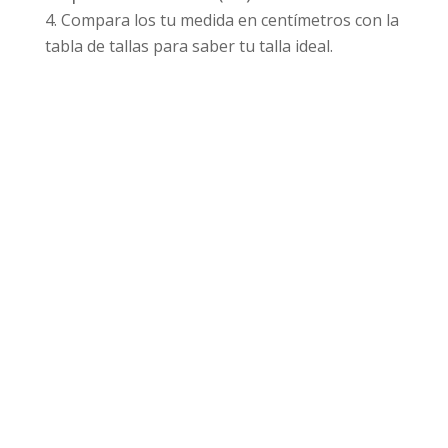
Compara los tu medida en centímetros con la
tabla de tallas para saber tu talla ideal.
Productos relacionados
¡Oferta!