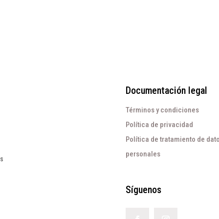
Documentación legal
Términos y condiciones
Política de privacidad
Política de tratamiento de dat
personales
os
Síguenos