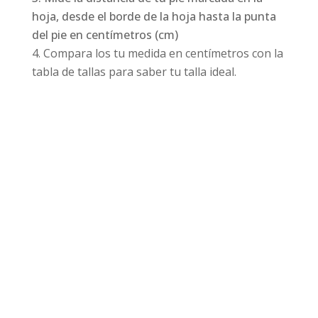
hoja, desde el borde de la hoja hasta la punta
del pie en centímetros (cm)
Compara los tu medida en centímetros con la
tabla de tallas para saber tu talla ideal.
Productos relacionados