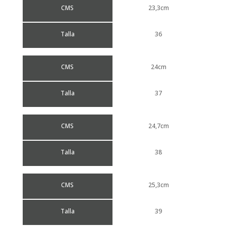
CMS
23,3cm
Talla
36
CMS
24cm
Talla
37
CMS
24,7cm
Talla
38
CMS
25,3cm
Talla
39