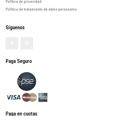
Política de privacidad
Política de tratamiento de datos personales
Síguenos
Paga Seguro
Paga en cuotas