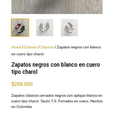
Home
/
Calzado
/
Zapatos
/ Zapatos negros con blanco
en cuero tipo charol
Zapatos negros con blanco en cuero
tipo charol
$
289.000
Zapatos clásicos cerrados negros con aplique blanco en
cuero tipo charol. Tacón 7.5. Forrados en cuero. Hechos
en Colombia.