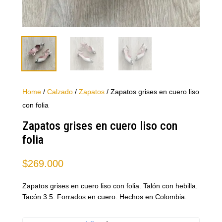
Home
/
Calzado
/
Zapatos
/ Zapatos grises en cuero liso
con folia
Zapatos grises en cuero liso con
folia
$
269.000
Zapatos grises en cuero liso con folia. Talón con hebilla.
Tacón 3.5. Forrados en cuero. Hechos en Colombia.