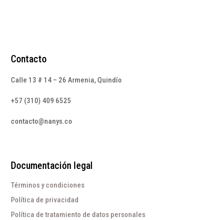
Contacto
Calle 13 # 14 – 26 Armenia, Quindío
+57 (310) 409 6525
contacto@nanys.co
Documentación legal
Términos y condiciones
Política de privacidad
Política de tratamiento de datos personales