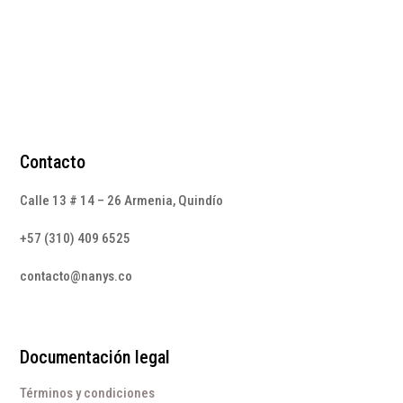
Contacto
Calle 13 # 14 – 26 Armenia, Quindío
+57 (310) 409 6525
contacto@nanys.co
Documentación legal
Términos y condiciones