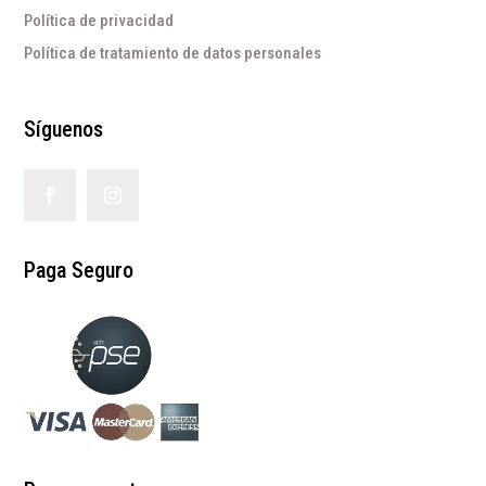
Política de privacidad
Política de tratamiento de datos personales
Síguenos
Paga Seguro