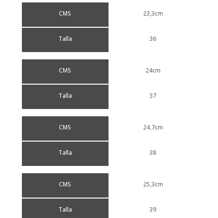
CMS
23,3cm
Talla
36
CMS
24cm
Talla
37
CMS
24,7cm
Talla
38
CMS
25,3cm
Talla
39