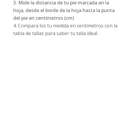
Mide la distancia de tu pie marcada en la
hoja, desde el borde de la hoja hasta la punta
del pie en centímetros (cm)
Compara los tu medida en centímetros con la
tabla de tallas para saber tu talla ideal.
Productos relacionados
¡Oferta!