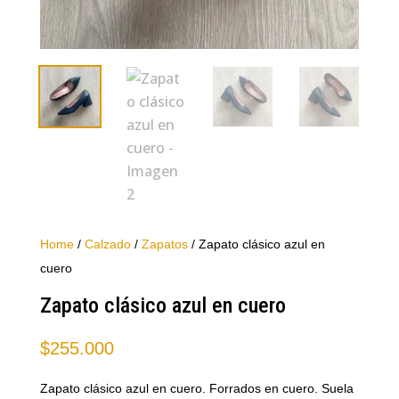
Home
/
Calzado
/
Zapatos
/ Zapato clásico azul en
cuero
Zapato clásico azul en cuero
$
255.000
Zapato clásico azul en cuero. Forrados en cuero. Suela