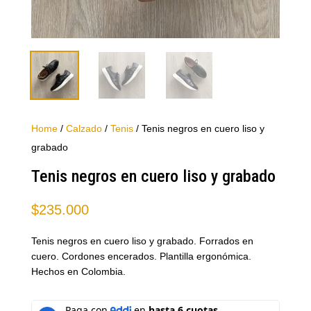
Home
/
Calzado
/
Tenis
/ Tenis negros en cuero liso y
grabado
Tenis negros en cuero liso y grabado
$
235.000
Tenis negros en cuero liso y grabado. Forrados en
cuero. Cordones encerados. Plantilla ergonómica.
Hechos en Colombia.