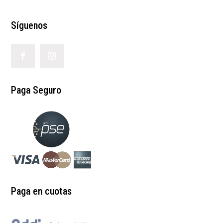
Síguenos
Paga Seguro
Paga en cuotas