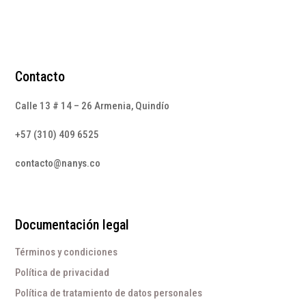
Contacto
Calle 13 # 14 – 26 Armenia, Quindío
+57 (310) 409 6525
contacto@nanys.co
Documentación legal
Términos y condiciones
Política de privacidad
Política de tratamiento de datos personales