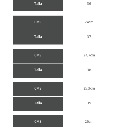
Talla
36
CMS
24cm
Talla
37
CMS
24,7cm
Talla
38
CMS
25,3cm
Talla
39
CMS
26cm