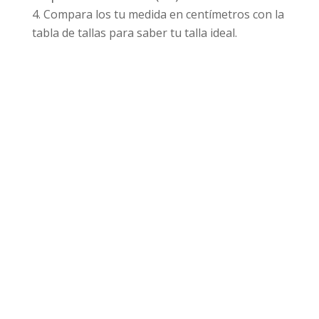
Compara los tu medida en centímetros con la
tabla de tallas para saber tu talla ideal.
Productos relacionados