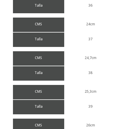
Talla
36
CMS
24cm
Talla
37
CMS
24,7cm
Talla
38
CMS
25,3cm
Talla
39
CMS
26cm