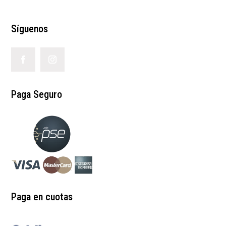
Síguenos
Paga Seguro
Paga en cuotas