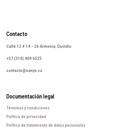
Contacto
Calle 13 # 14 – 26 Armenia, Quindío
+57 (310) 409 6525
contacto@nanys.co
Documentación legal
Términos y condiciones
Política de privacidad
Política de tratamiento de datos personales