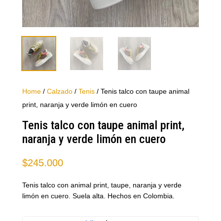
Home
/
Calzado
/
Tenis
/ Tenis talco con taupe animal
print, naranja y verde limón en cuero
Tenis talco con taupe animal print,
naranja y verde limón en cuero
$
245.000
Tenis talco con animal print, taupe, naranja y verde
limón en cuero. Suela alta. Hechos en Colombia.