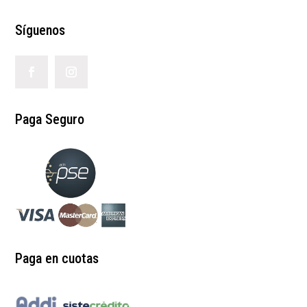
Síguenos
Paga Seguro
Paga en cuotas