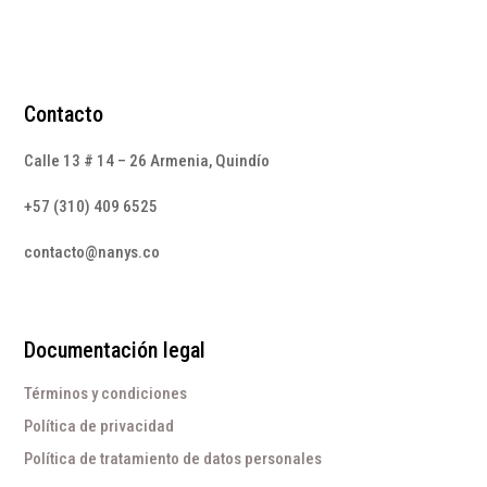
Contacto
Calle 13 # 14 – 26 Armenia, Quindío
+57 (310) 409 6525
contacto@nanys.co
Documentación legal
Términos y condiciones
Política de privacidad
Política de tratamiento de datos personales