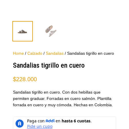
Home
/
Calzado
/
Sandalias
/ Sandalias tigrillo en cuero
Sandalias tigrillo en cuero
$
228.000
Sandalias tigrillo en cuero. Con dos hebillas que
permiten graduar. Forradas en cuero salmón. Plantilla
forrada en cuero y muy cómoda. Hechas en Colombia.