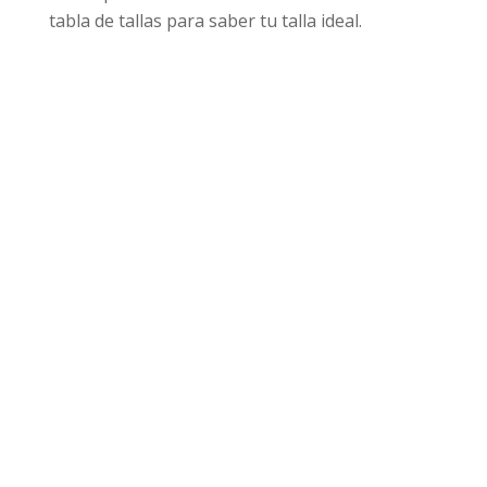
tabla de tallas para saber tu talla ideal.
Productos relacionados