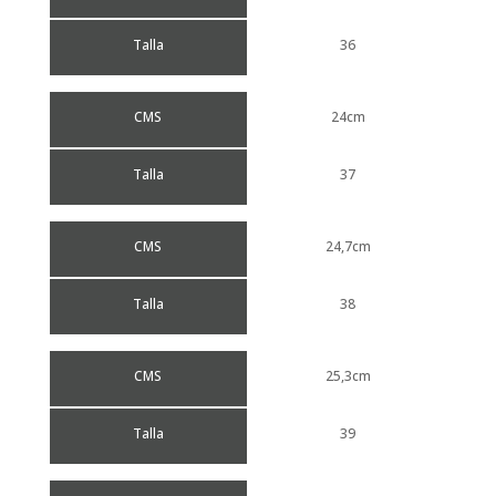
Talla
36
CMS
24cm
Talla
37
CMS
24,7cm
Talla
38
CMS
25,3cm
Talla
39