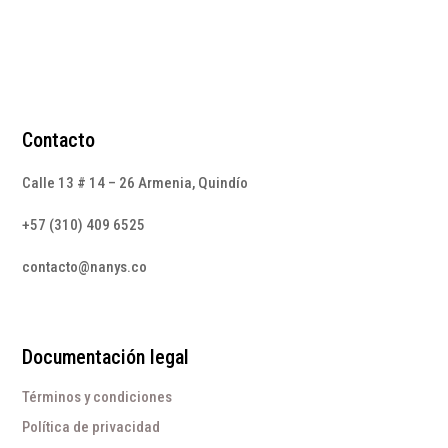
Contacto
Calle 13 # 14 – 26 Armenia, Quindío
+57 (310) 409 6525
contacto@nanys.co
Documentación legal
Términos y condiciones
Política de privacidad