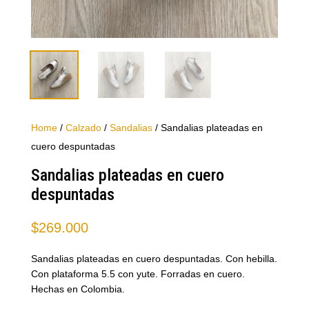
Home
/
Calzado
/
Sandalias
/ Sandalias plateadas en
cuero despuntadas
Sandalias plateadas en cuero
despuntadas
$
269.000
Sandalias plateadas en cuero despuntadas. Con hebilla.
Con plataforma 5.5 con yute. Forradas en cuero.
Hechas en Colombia.