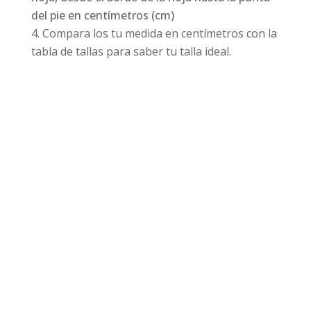
del pie en centímetros (cm)
Compara los tu medida en centímetros con la
tabla de tallas para saber tu talla ideal.
Productos relacionados
¡Oferta!