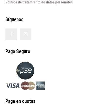
Política de tratamiento de datos personales
Síguenos
Paga Seguro
Paga en cuotas