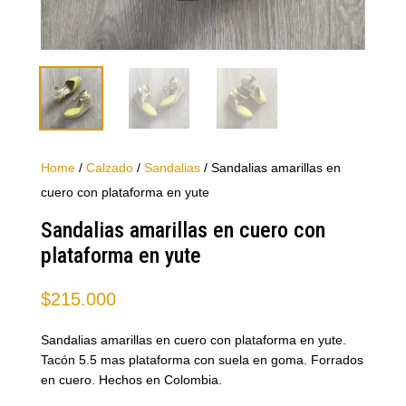
Home
/
Calzado
/
Sandalias
/ Sandalias amarillas en
cuero con plataforma en yute
Sandalias amarillas en cuero con
plataforma en yute
$
215.000
Sandalias amarillas en cuero con plataforma en yute.
Tacón 5.5 mas plataforma con suela en goma. Forrados
en cuero. Hechos en Colombia.