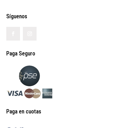
Síguenos
Paga Seguro
Paga en cuotas