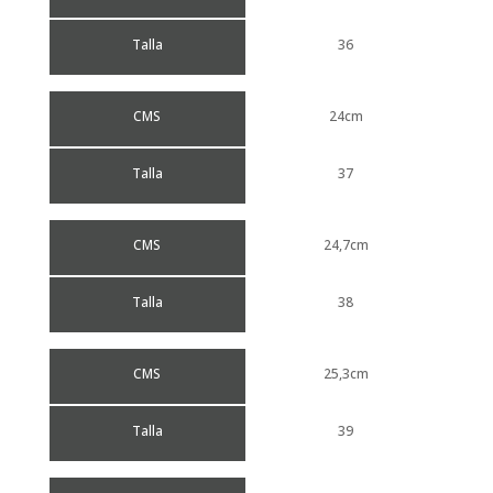
Talla
36
CMS
24cm
Talla
37
CMS
24,7cm
Talla
38
CMS
25,3cm
Talla
39