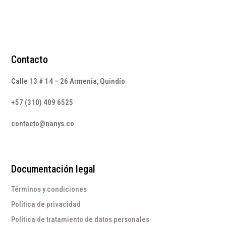
Contacto
Calle 13 # 14 – 26 Armenia, Quindío
+57 (310) 409 6525
contacto@nanys.co
Documentación legal
Términos y condiciones
Política de privacidad
Política de tratamiento de datos personales