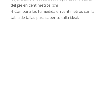
del pie en centímetros (cm)
Compara los tu medida en centímetros con la
tabla de tallas para saber tu talla ideal.
Productos relacionados