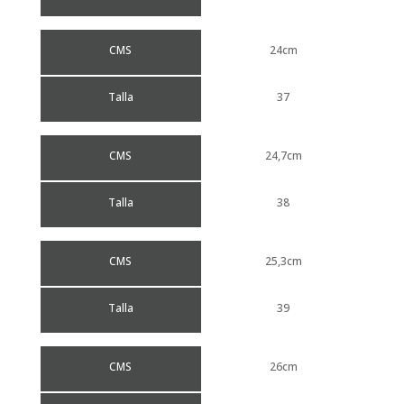
CMS
24cm
Talla
37
CMS
24,7cm
Talla
38
CMS
25,3cm
Talla
39
CMS
26cm