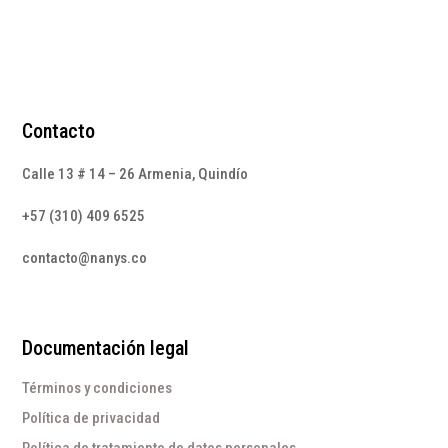
Contacto
Calle 13 # 14 – 26 Armenia, Quindío
+57 (310) 409 6525
contacto@nanys.co
Documentación legal
Términos y condiciones
Política de privacidad
Política de tratamiento de datos personales