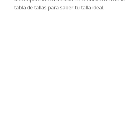
tabla de tallas para saber tu talla ideal.
Productos relacionados