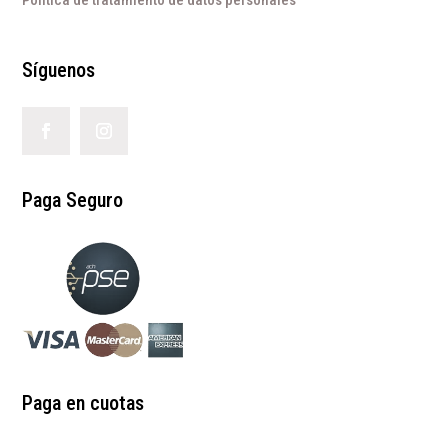
Síguenos
Paga Seguro
Paga en cuotas