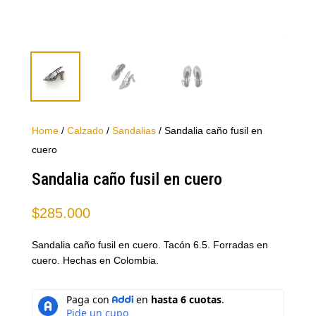
Home
/
Calzado
/
Sandalias
/ Sandalia caño fusil en
cuero
Sandalia caño fusil en cuero
$
285.000
Sandalia caño fusil en cuero. Tacón 6.5. Forradas en
cuero. Hechas en Colombia.