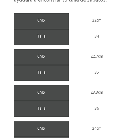
CMS
22cm
Talla
34
CMS
22,7cm
Talla
35
CMS
23,3cm
Talla
36
CMS
24cm