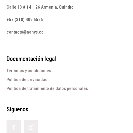
Calle 13 # 14 – 26 Armenia, Quindío
+57 (310) 409 6525
contacto@nanys.co
Documentación legal
Términos y condiciones
Política de privacidad
Política de tratamiento de datos personales
Síguenos