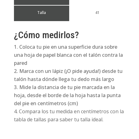
Talla
41
¿Cómo medirlos?
Coloca tu pie en una superficie dura sobre
una hoja de papel blanca con el talón contra la
pared
Marca con un lápiz (¡O pide ayuda!) desde tu
talón hasta dónde llega tu dedo más largo
Mide la distancia de tu pie marcada en la
hoja, desde el borde de la hoja hasta la punta
del pie en centímetros (cm)
Compara los tu medida en centímetros con la
tabla de tallas para saber tu talla ideal.