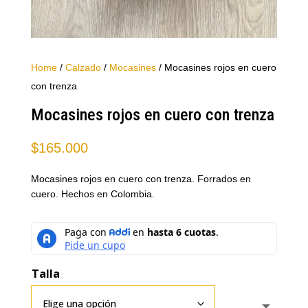
Home
/
Calzado
/
Mocasines
/ Mocasines rojos en cuero
con trenza
Mocasines rojos en cuero con trenza
$
165.000
Mocasines rojos en cuero con trenza. Forrados en
cuero. Hechos en Colombia.
Talla