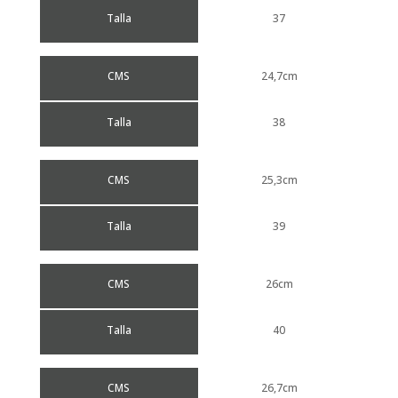
Talla
37
CMS
24,7cm
Talla
38
CMS
25,3cm
Talla
39
CMS
26cm
Talla
40
CMS
26,7cm