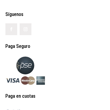
Síguenos
Paga Seguro
Paga en cuotas