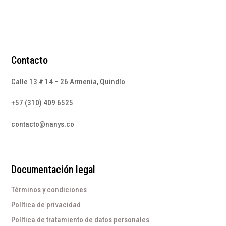
Contacto
Calle 13 # 14 – 26 Armenia, Quindío
+57 (310) 409 6525
contacto@nanys.co
Documentación legal
Términos y condiciones
Política de privacidad
Política de tratamiento de datos personales