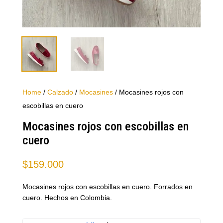
Home
/
Calzado
/
Mocasines
/ Mocasines rojos con
escobillas en cuero
Mocasines rojos con escobillas en
cuero
$
159.000
Mocasines rojos con escobillas en cuero. Forrados en
cuero. Hechos en Colombia.