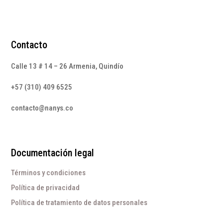
Contacto
Calle 13 # 14 – 26 Armenia, Quindío
+57 (310) 409 6525
contacto@nanys.co
Documentación legal
Términos y condiciones
Política de privacidad
Política de tratamiento de datos personales