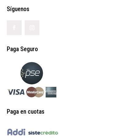
Síguenos
Paga Seguro
Paga en cuotas