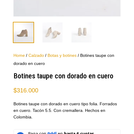
Home
/
Calzado
/
Botas y botines
/ Botines taupe con
dorado en cuero
Botines taupe con dorado en cuero
$
316.000
Botines taupe con dorado en cuero tipo folia. Forrados
en cuero. Tacón 5.5. Con cremallera. Hechos en
Colombia.