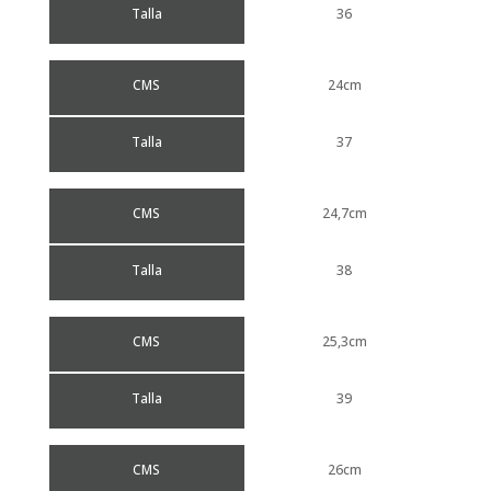
Talla
36
CMS
24cm
Talla
37
CMS
24,7cm
Talla
38
CMS
25,3cm
Talla
39
CMS
26cm