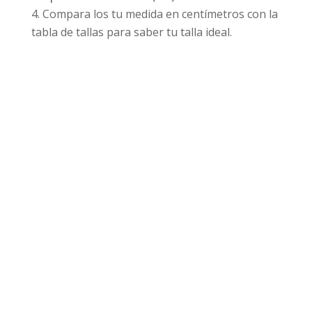
Compara los tu medida en centímetros con la
tabla de tallas para saber tu talla ideal.
Productos relacionados