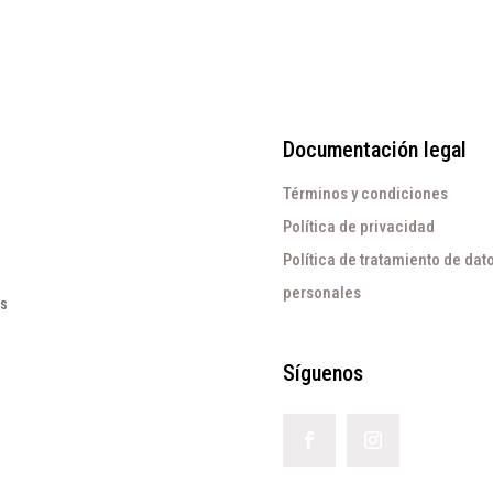
Documentación legal
Términos y condiciones
Política de privacidad
Política de tratamiento de dat
personales
os
Síguenos