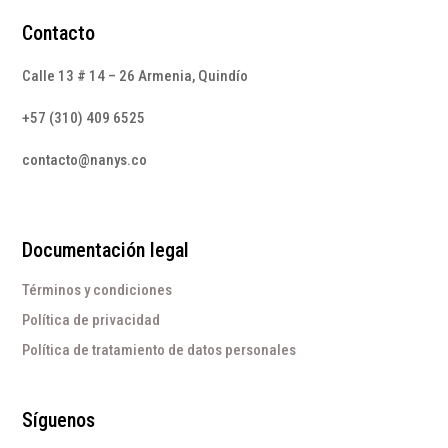
Contacto
Calle 13 # 14 – 26 Armenia, Quindío
+57 (310) 409 6525
contacto@nanys.co
Documentación legal
Términos y condiciones
Política de privacidad
Política de tratamiento de datos personales
Síguenos