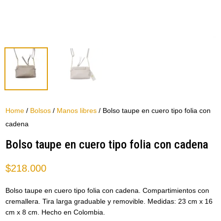
Home
/
Bolsos
/
Manos libres
/ Bolso taupe en cuero tipo folia con
cadena
Bolso taupe en cuero tipo folia con cadena
$
218.000
Bolso taupe en cuero tipo folia con cadena. Compartimientos con
cremallera. Tira larga graduable y removible. Medidas: 23 cm x 16
cm x 8 cm. Hecho en Colombia.