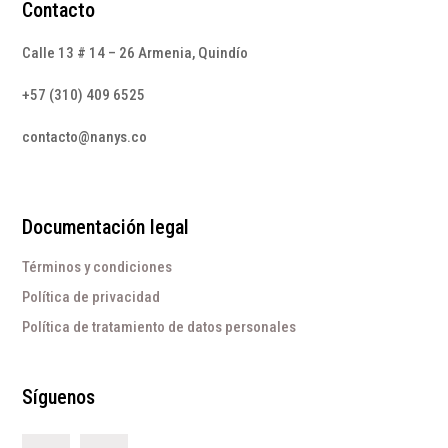
Contacto
Calle 13 # 14 – 26 Armenia, Quindío
+57 (310) 409 6525
contacto@nanys.co
Documentación legal
Términos y condiciones
Política de privacidad
Política de tratamiento de datos personales
Síguenos