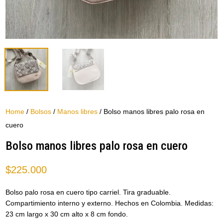
Home
/
Bolsos
/
Manos libres
/ Bolso manos libres palo rosa en
cuero
Bolso manos libres palo rosa en cuero
$
225.000
Bolso palo rosa en cuero tipo carriel. Tira graduable.
Compartimiento interno y externo. Hechos en Colombia. Medidas:
23 cm largo x 30 cm alto x 8 cm fondo.